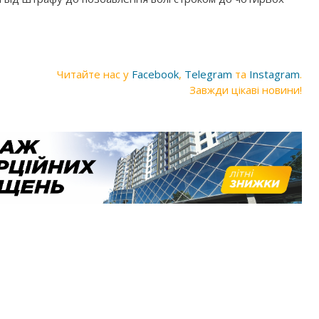
Читайте нас у
Facebook
,
Telegram
та
Instagram
.
Завжди цікаві новини!