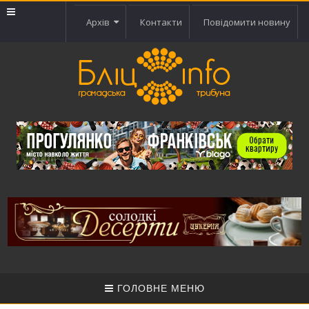
Архів
Контакти
Повідомити новину
ГОЛОВНЕ МЕНЮ