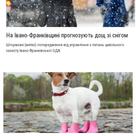
На Івано-Франківщині прогнозують дощ зі снігом
Штормове (метео) попередження від управління з питань цивільного
захисту Івано-Франківської ОДА.