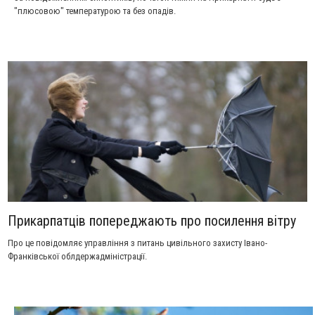
"плюсовою" температурою та без опадів.
Прикарпатців попереджають про посилення вітру
Про це повідомляє управління з питань цивільного захисту Івано-
Франківської облдержадміністрації.