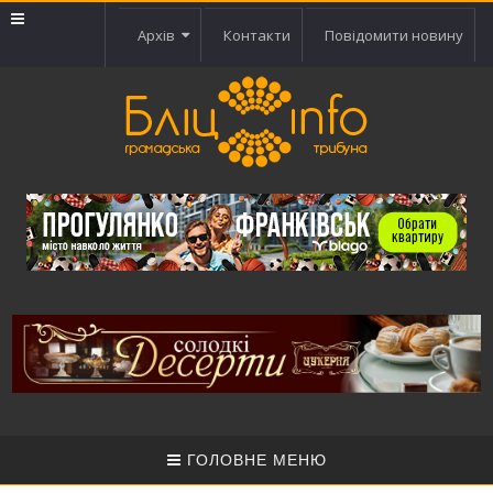
Архів
Контакти
Повідомити новину
ГОЛОВНЕ МЕНЮ