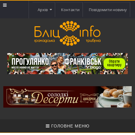
Архів
Контакти
Повідомити новину
ГОЛОВНЕ МЕНЮ