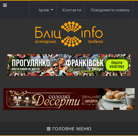
Архів
Контакти
Повідомити новину
ГОЛОВНЕ МЕНЮ