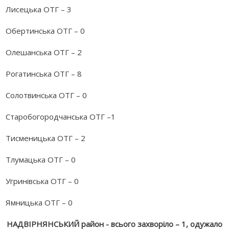
Лисецька ОТГ – 3
Обертинська ОТГ – 0
Олешанська ОТГ – 2
Рогатинська ОТГ – 8
Солотвинська ОТГ – 0
Старобогородчанська ОТГ –1
Тисменицька ОТГ – 2
Тлумацька ОТГ – 0
Угринівська ОТГ – 0
Ямницька ОТГ – 0
НАДВІРНЯНСЬКИЙ район - всього захворіло – 1, одужало