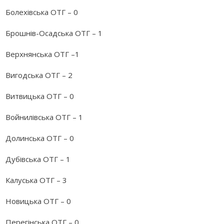
Болехівська ОТГ – 0
Брошнів-Осадська ОТГ – 1
Верхнянська ОТГ –1
Вигодська ОТГ – 2
Витвицька ОТГ – 0
Войнилівська ОТГ – 1
Долинська ОТГ – 0
Дубівська ОТГ – 1
Калуська ОТГ – 3
Новицька ОТГ – 0
Перегінська ОТГ – 0