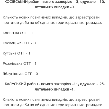
КОСІВСЬКИЙ район - всього захворіло – 3, одужало – 10,
летальних випадків -0.
Кількість нових позитивних випадків, що зареєстровані
протягом доби по об’єднаних територіальних громадах:
Косівська ОТГ – 1
Космацька ОТГ – 0
Кутська ОТГ – 1
Рожнівська ОТГ – 1
Яблунівська ОТГ – 0
КАЛУСЬКИЙ район - всього захворіло –11, одужало – 25,
летальних випадків -1.
Кількість нових позитивних випадків, що зареєстровані
протягом доби по об’єднаних територіальних громадах: