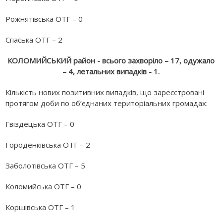
Рожнятівська ОТГ – 0
Спаська ОТГ – 2
КОЛОМИЙСЬКИЙ район - всього захворіло – 17, одужало
– 4, летальних випадків - 1.
Кількість нових позитивних випадків, що зареєстровані
протягом доби по об’єднаних територіальних громадах:
Гвіздецька ОТГ – 0
Городенківська ОТГ – 2
Заболотівська ОТГ – 5
Коломийська ОТГ – 0
Коршівська ОТГ – 1