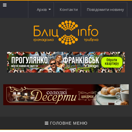
Архів
Контакти
Повідомити новину
ГОЛОВНЕ МЕНЮ