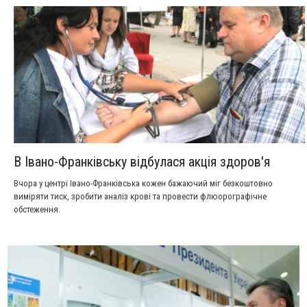
В Івано-Франківську відбулася акція здоров'я
Вчора у центрі Івано-Франківська кожен бажаючий міг безкоштовно
виміряти тиск, зробити аналіз крові та провести флюорографічне
обстеження.