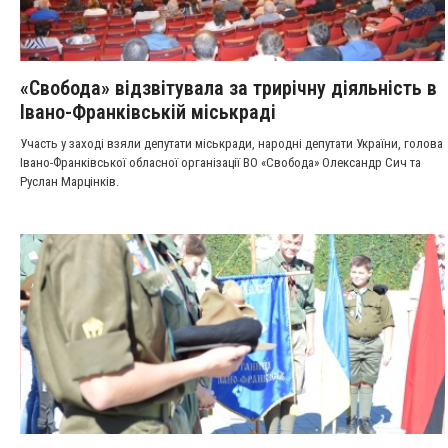
«Свобода» відзвітувала за трирічну діяльність в
Івано-Франківській міськраді
Участь у заході взяли депутати міськради, народні депутати України, голова
Івано-Франківської обласної організації ВО «Свобода» Олександр Сич та
Руслан Марцінків.