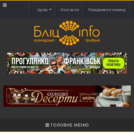
Архів
Контакти
Повідомити новину
ГОЛОВНЕ МЕНЮ