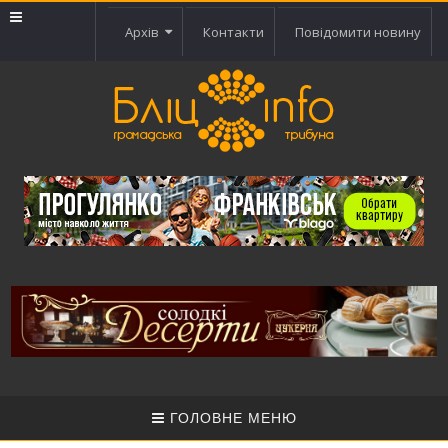
Архів
Контакти
Повідомити новину
ГОЛОВНЕ МЕНЮ