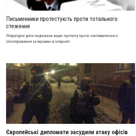
Письменники протестують проти тотального
стеження
Літературні діячі ініціювали акцію протесту проти «систематичного
спостереження за масами» в інтернеті.
Європейські дипломати засудили атаку офісів