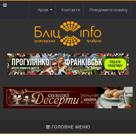
Архів
Контакти
Повідомити новину
ГОЛОВНЕ МЕНЮ