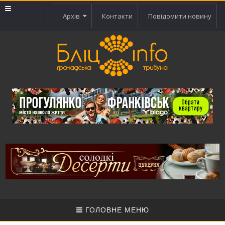
Архів
Контакти
Повідомити новину
ГОЛОВНЕ МЕНЮ