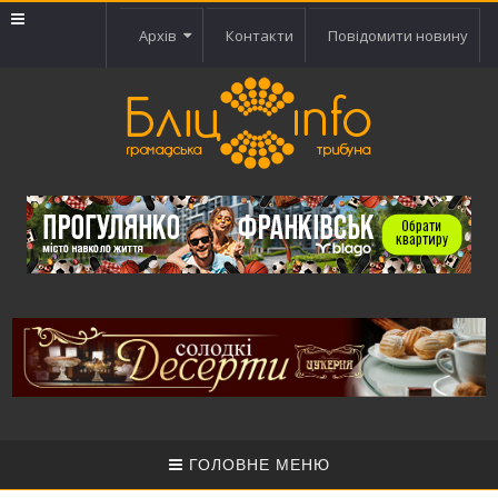
Архів
Контакти
Повідомити новину
ГОЛОВНЕ МЕНЮ