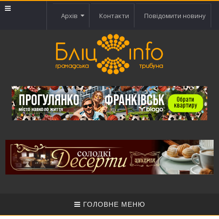
Архів
Контакти
Повідомити новину
ГОЛОВНЕ МЕНЮ