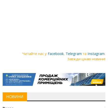
Читайте нас у
Facebook
,
Telegram
та
Instagram
.
Завжди цікаві новини!
НОВИНИ