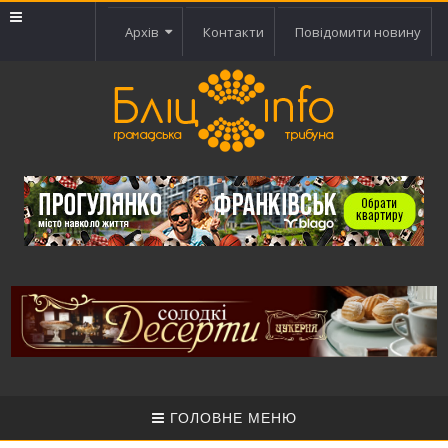
Архів
Контакти
Повідомити новину
ГОЛОВНЕ МЕНЮ