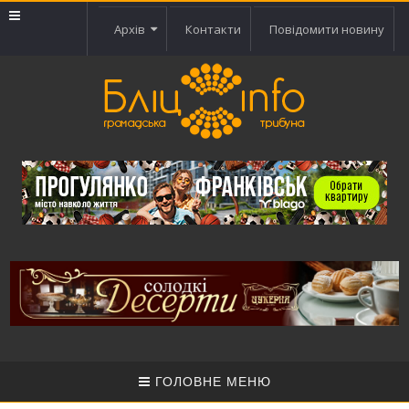
Архів
Контакти
Повідомити новину
ГОЛОВНЕ МЕНЮ