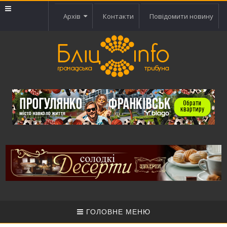
Архів
Контакти
Повідомити новину
ГОЛОВНЕ МЕНЮ