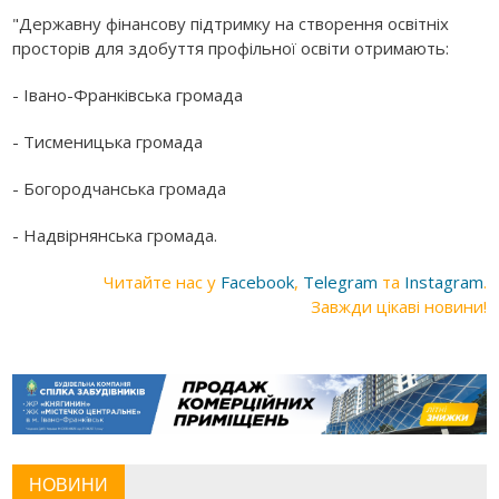
"Державну фінансову підтримку на створення освітніх
просторів для здобуття профільної освіти отримають:
- Івано-Франківська громада
- Тисменицька громада
- Богородчанська громада
- Надвірнянська громада.
Читайте нас у
Facebook
,
Telegram
та
Instagram
.
Завжди цікаві новини!
НОВИНИ