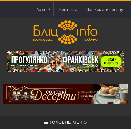
Архів
Контакти
Повідомити новину
ГОЛОВНЕ МЕНЮ