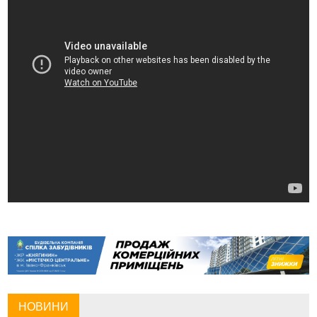
НОВИНИ