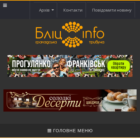
Архів
Контакти
Повідомити новину
ГОЛОВНЕ МЕНЮ