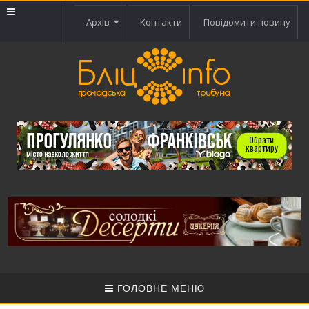
Архів
Контакти
Повідомити новину
ГОЛОВНЕ МЕНЮ