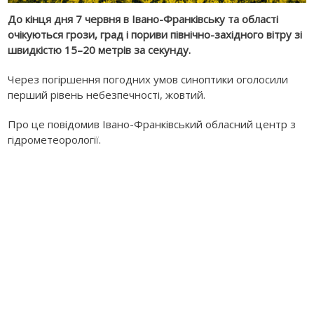
До кінця дня 7 червня в Івано-Франківську та області
очікуються грози, град і пориви північно-західного вітру зі
швидкістю 15–20 метрів за секунду.
Через погіршення погодних умов синоптики оголосили
перший рівень небезпечності, жовтий.
Про це повідомив Івано-Франківський обласний центр з
гідрометеорології.