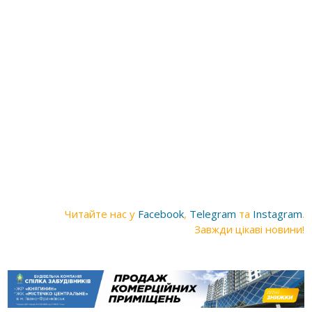
Читайте нас у
Facebook
,
Telegram
та
Instagram
.
Завжди цікаві новини!