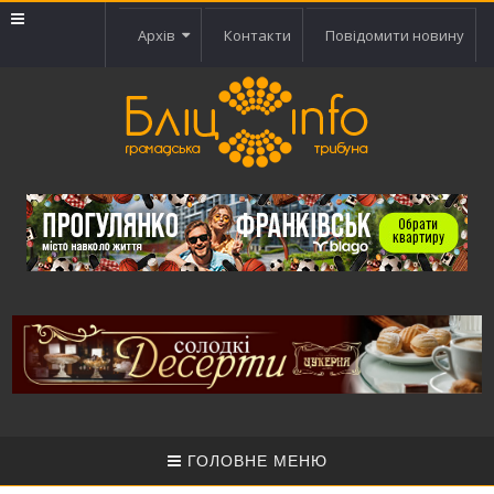
Архів
Контакти
Повідомити новину
ГОЛОВНЕ МЕНЮ