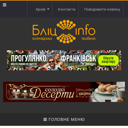
Архів
Контакти
Повідомити новину
ГОЛОВНЕ МЕНЮ