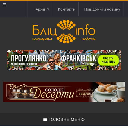
Архів
Контакти
Повідомити новину
ГОЛОВНЕ МЕНЮ