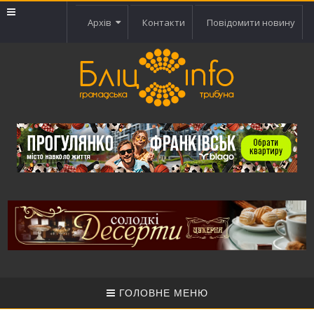
Архів
Контакти
Повідомити новину
ГОЛОВНЕ МЕНЮ