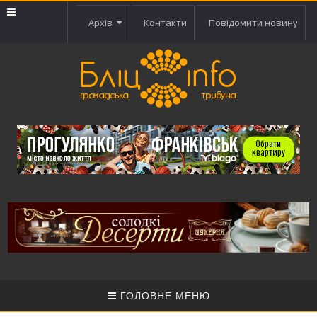
Архів
Контакти
Повідомити новину
ГОЛОВНЕ МЕНЮ