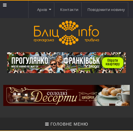
Архів
Контакти
Повідомити новину
ГОЛОВНЕ МЕНЮ