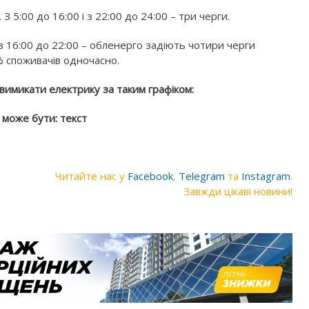
З 5:00 до 16:00 і з 22:00 до 24:00 – три черги.
з 16:00 до 22:00 – обленерго задіють чотири черги
% споживачів одночасно.
 вимикати електрику за таким графіком:
Читайте нас у
Facebook
,
Telegram
та
Instagram
.
Завжди цікаві новини!