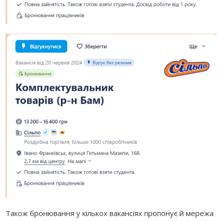
Також бронювання у кількох вакансіях пропонує й мережа