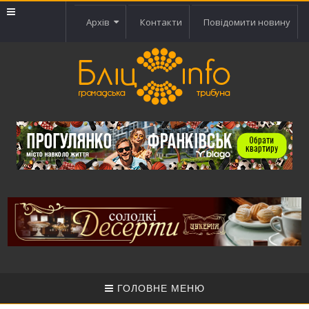
Архів
Контакти
Повідомити новину
ГОЛОВНЕ МЕНЮ