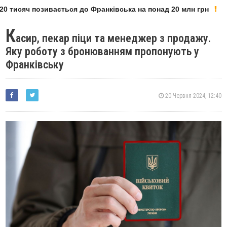
 тисяч позивається до Франківська на понад 20 млн грн
К
асир, пекар піци та менеджер з продажу.
Яку роботу з бронюванням пропонують у
Франківську
20 Червня 2024, 12:40