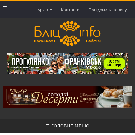
Архів
Контакти
Повідомити новину
ГОЛОВНЕ МЕНЮ