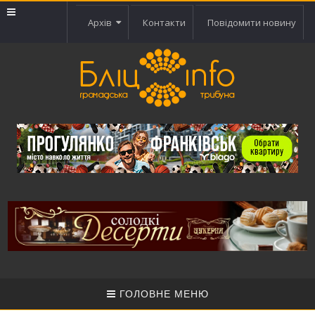
Архів
Контакти
Повідомити новину
ГОЛОВНЕ МЕНЮ