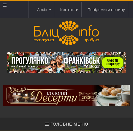
Архів
Контакти
Повідомити новину
ГОЛОВНЕ МЕНЮ