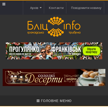
Архів
Контакти
Повідомити новину
ГОЛОВНЕ МЕНЮ