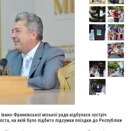
у Івано-Франківської міської ради відбулася зустріч
ста, на якій було підбито підсумки поїздки до Республіки