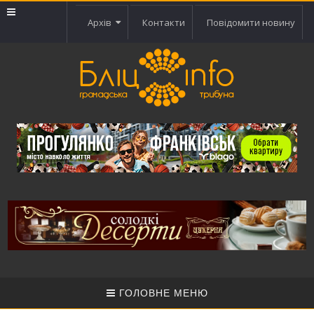
Архів
Контакти
Повідомити новину
ГОЛОВНЕ МЕНЮ