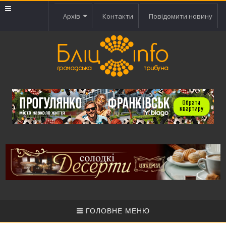
Архів
Контакти
Повідомити новину
ГОЛОВНЕ МЕНЮ