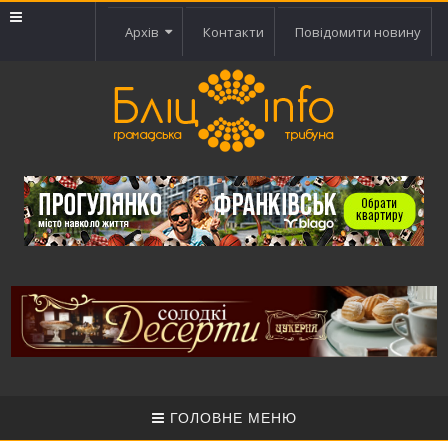
Архів
Контакти
Повідомити новину
ГОЛОВНЕ МЕНЮ