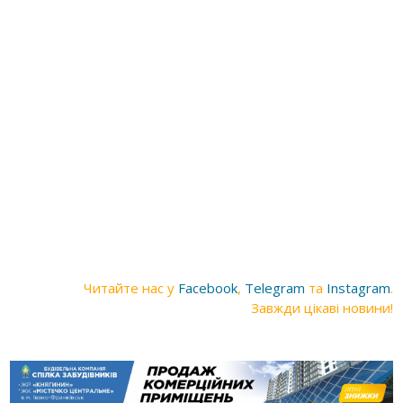
Читайте нас у
Facebook
,
Telegram
та
Instagram
.
Завжди цікаві новини!