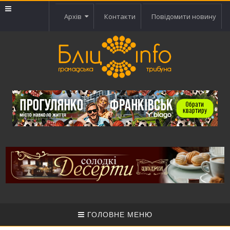
Архів
Контакти
Повідомити новину
ГОЛОВНЕ МЕНЮ