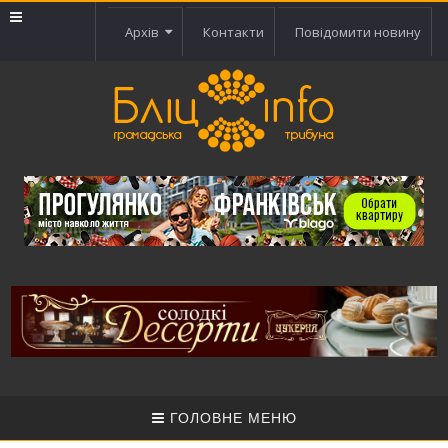
Архів
Контакти
Повідомити новину
ГОЛОВНЕ МЕНЮ