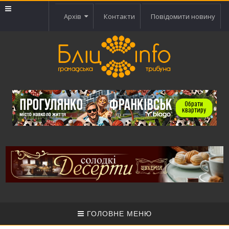
Архів
Контакти
Повідомити новину
ГОЛОВНЕ МЕНЮ