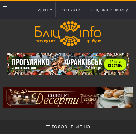
Архів
Контакти
Повідомити новину
ГОЛОВНЕ МЕНЮ