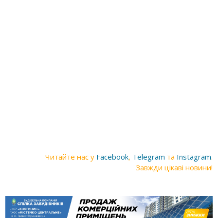
Читайте нас у
Facebook
,
Telegram
та
Instagram
.
Завжди цікаві новини!