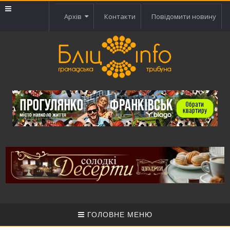
Архів
Контакти
Повідомити новину
ГОЛОВНЕ МЕНЮ