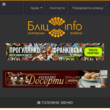
Архів
Контакти
Повідомити новину
ГОЛОВНЕ МЕНЮ