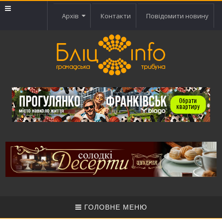
Архів
Контакти
Повідомити новину
ГОЛОВНЕ МЕНЮ