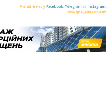
Читайте нас у
Facebook
,
Telegram
та
Instagram
.
Завжди цікаві новини!