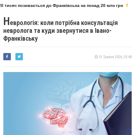
 тисяч позивається до Франківська на понад 20 млн грн
Н
еврологія: коли потрібна консультація
невролога та куди звернутися в Івано-
Франківську
15 Травня 2026, 20:48