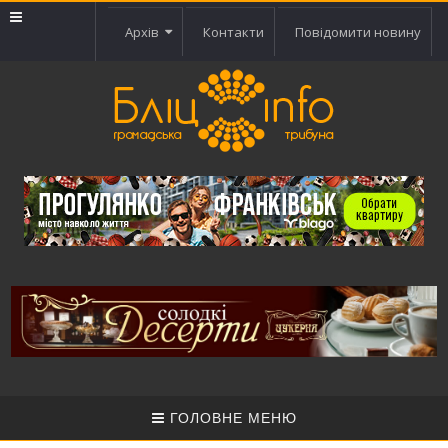
Архів
Контакти
Повідомити новину
ГОЛОВНЕ МЕНЮ