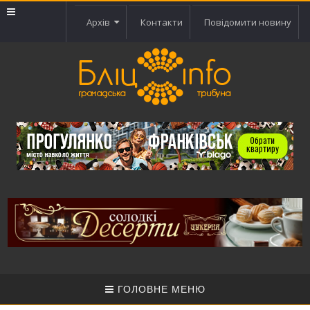
Архів
Контакти
Повідомити новину
ГОЛОВНЕ МЕНЮ