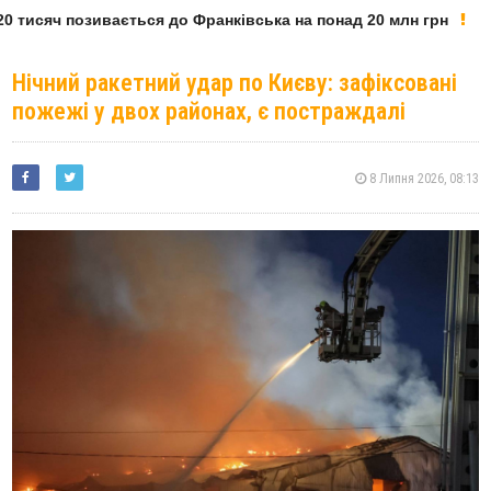
 тисяч позивається до Франківська на понад 20 млн грн
Нічний ракетний удар по Києву: зафіксовані
пожежі у двох районах, є постраждалі
8 Липня 2026, 08:13