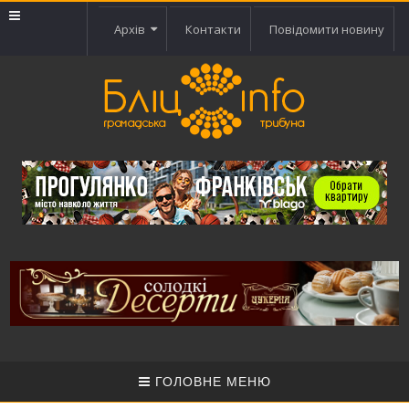
Архів
Контакти
Повідомити новину
ГОЛОВНЕ МЕНЮ