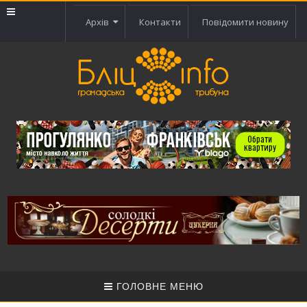
Архів
Контакти
Повідомити новину
ГОЛОВНЕ МЕНЮ