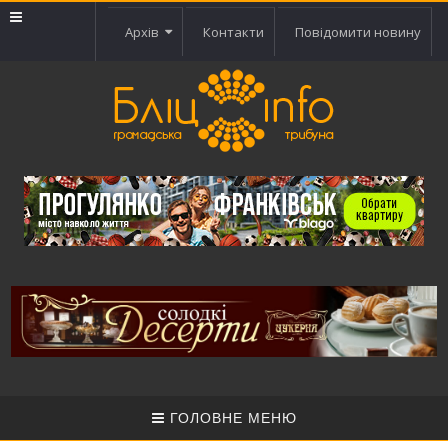
Архів
Контакти
Повідомити новину
ГОЛОВНЕ МЕНЮ