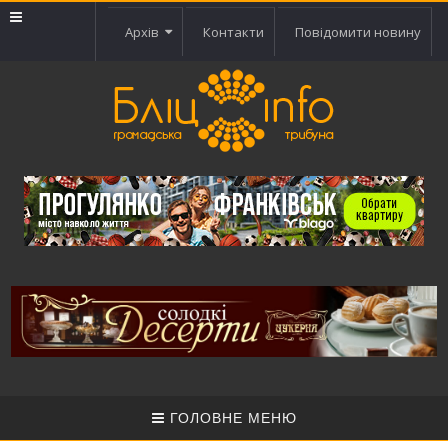
Архів
Контакти
Повідомити новину
ГОЛОВНЕ МЕНЮ