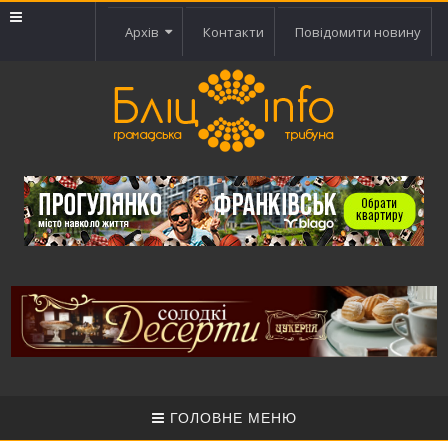
Архів
Контакти
Повідомити новину
ГОЛОВНЕ МЕНЮ